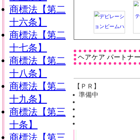
商標法【第二
十六条】
商標法【第二
十七条】
ヘアケア パートナ
商標法【第二
十八条】
商標法【第二
【ＰＲ】
準備中
十九条】
商標法【第三
十条】
商標法【第三