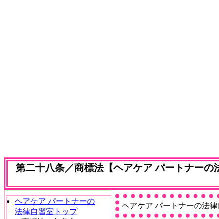
第二十八条／商標法【ヘアケア パートナーの
ヘアケア パートナーの
ヘアケア パートナーの法律
法律自習室トップ