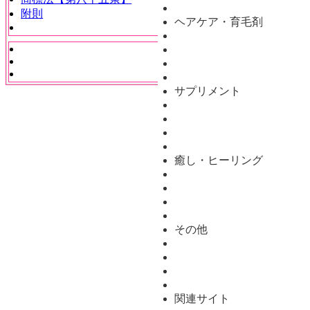
附則
ヘアケア・育毛剤
サプリメント
癒し・ヒーリング
その他
関連サイト